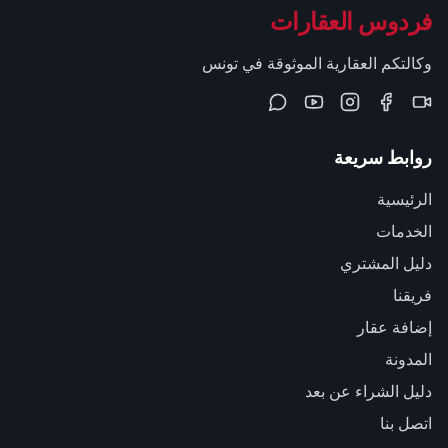
فردوس العقارات
وكالتكم العقارية الموثوقة في تونس
روابط سريعة
الرئيسية
الخدمات
دليل المشتري
فريقنا
إضافة عقار
المدونة
دليل الشراء عن بعد
اتصل بنا