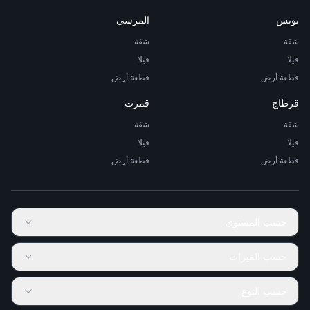
تونس
المرسى
شقة
شقة
فيلا
فيلا
قطعة أرض
قطعة أرض
قرطاج
قمرت
شقة
شقة
فيلا
فيلا
قطعة أرض
قطعة أرض
حسب المستوى
حسب الميزات
حسب النوع