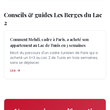
Conseils & guides
Les Berges du Lac
2
Comment Mehdi, cadre à Paris, a acheté son
appartement au Lac de Tunis en 3 semaines
Récit du parcours d'un cadre tunisien de Paris qui a
acheté un S+3 au Lac 2 de Tunis en trois semaines,
sans se déplacer.
Lire