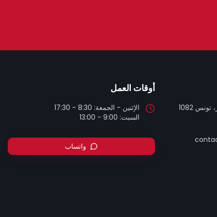
أوقات العمل
تونس 1082
السبت: 9:00 - 13:00
contac
واتساب