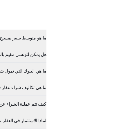
ما هو متوسط سعر بمسبح 
هل يمكن لتونسي مقيم بال
ما هي البنوك التي تمول شر
ما هي تكاليف شراء عقار 
كيف تتم عملية الشراء عن ب
لماذا الاستثمار في العقار