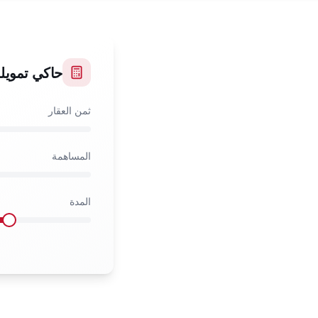
حاكي تمويل
ثمن العقار
المساهمة
المدة