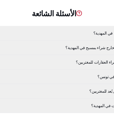
الأسئلة الشائعة
في المهدية؟
خارج شراء بمسبح في المهدية؟
اء العقارات للمغتربين؟
في تونس؟
ُعد للمغتربين؟
ات في المهدية؟