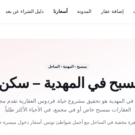
إضافة عقار
المدونة
أسعارنا
دليل الشراء عن بعد
بمسبح
•
المهدية
•
الساحل
مسبح في المهدية – سكن
ح في المهدية هو تحقيق مشروع حياة. فردوس العقارية تقدم 
العقارات بمسبح خاص أو في مجمع، في الأحياء الأكثر طلباً.
رة مخفية في الساحل مع أجمل شواطئ تونس. أسعار دخول ميسرة جدا