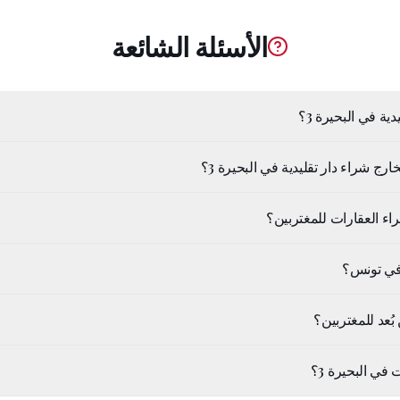
الأسئلة الشائعة
ة في البحيرة 3؟
ج شراء دار تقليدية في البحيرة 3؟
اء العقارات للمغتربين؟
في تونس؟
ُعد للمغتربين؟
 في البحيرة 3؟