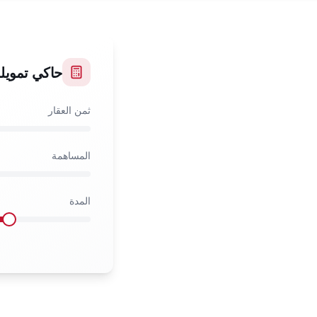
حاكي تمويل
ثمن العقار
المساهمة
المدة