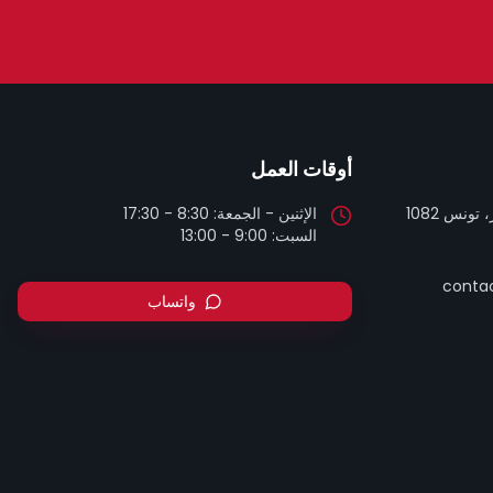
أوقات العمل
تونس 1082
السبت: 9:00 - 13:00
contac
واتساب