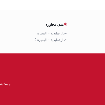
مدن مجاورة
دار تقليدية
–
البحيرة 1
دار تقليدية
–
البحيرة 2
مستشار