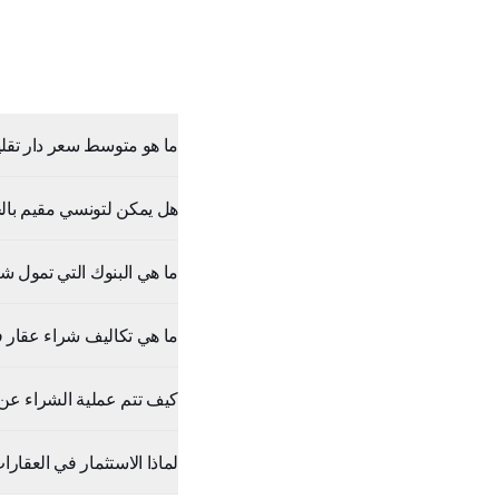
ما هو متوسط سعر دار تقليدي
هل يمكن لتونسي مقيم بالخار
ما هي البنوك التي تمول شر
ما هي تكاليف شراء عقار 
كيف تتم عملية الشراء عن ب
لماذا الاستثمار في العقارات