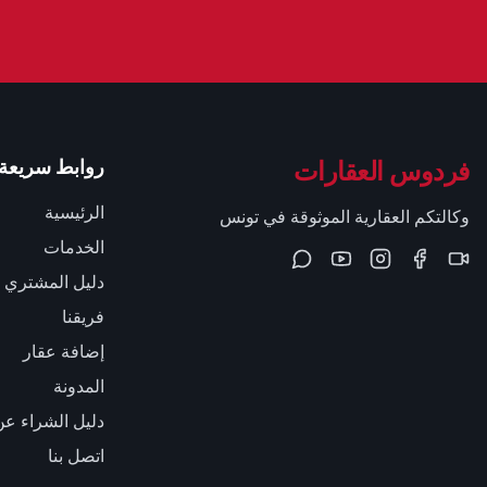
فردوس العقارات
روابط سريعة
الرئيسية
وكالتكم العقارية الموثوقة في تونس
الخدمات
دليل المشتري
فريقنا
إضافة عقار
المدونة
دليل الشراء عن
اتصل بنا