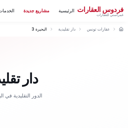
فردوس العقارات
الرئيسية
مشاريع جديدة
الخدمات
غمراسني للعقارات
عقارات تونس
دار تقليدية
البحيرة 3
الرئيسية
دار تقليدية 