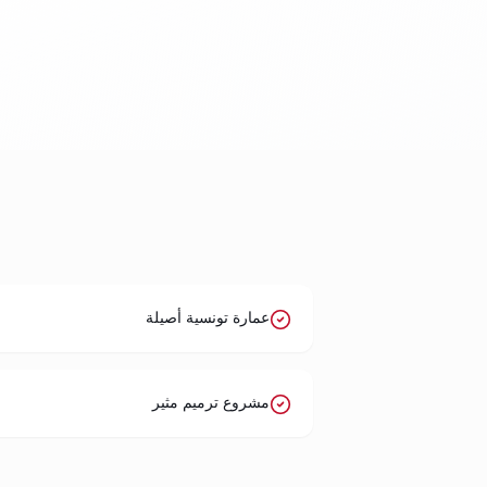
عمارة تونسية أصيلة
مشروع ترميم مثير