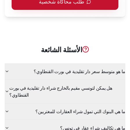
طلب محاكاة شخصية
الأسئلة الشائعة
ما هو متوسط سعر دار تقليدية في بورت القنطاوي؟
هل يمكن لتونسي مقيم بالخارج شراء دار تقليدية في بورت
القنطاوي؟
ما هي البنوك التي تمول شراء العقارات للمغتربين؟
ما هي تكاليف شراء عقار في تونس؟