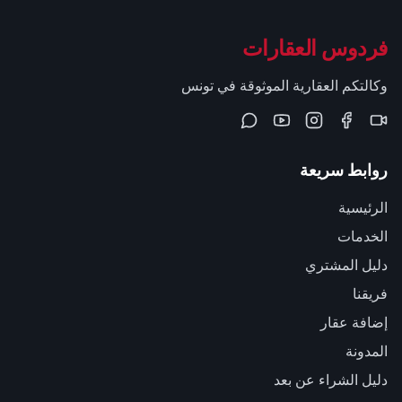
فردوس العقارات
وكالتكم العقارية الموثوقة في تونس
روابط سريعة
الرئيسية
الخدمات
دليل المشتري
فريقنا
إضافة عقار
المدونة
دليل الشراء عن بعد