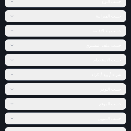
حسب النوع
حسب الميزانية
حسب بلد الإقامة
حسب ملف المشتري
حسب الاستخدام
شراء / بيع / كراء
حسب التوفر
حسب الموقع
حسب التمويل