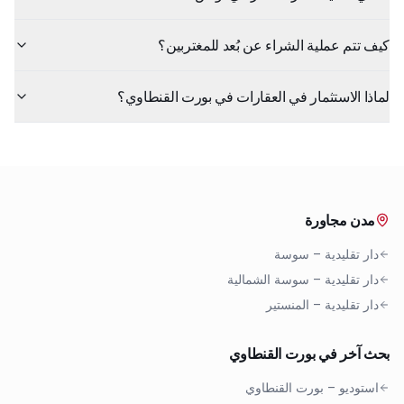
كيف تتم عملية الشراء عن بُعد للمغتربين؟
لماذا الاستثمار في العقارات في بورت القنطاوي؟
مدن مجاورة
دار تقليدية
–
سوسة
دار تقليدية
–
سوسة الشمالية
دار تقليدية
–
المنستير
بحث آخر في بورت القنطاوي
استوديو
–
بورت القنطاوي