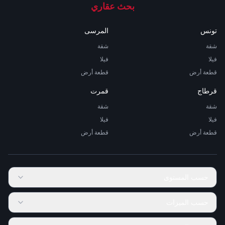
بحث عقاري
تونس
المرسى
شقة
شقة
فيلا
فيلا
قطعة أرض
قطعة أرض
قرطاج
قمرت
شقة
شقة
فيلا
فيلا
قطعة أرض
قطعة أرض
حسب المستوى
حسب الميزات