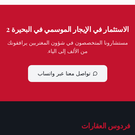
الاستثمار في الإيجار الموسمي في البحيرة 2
مستشارونا المتخصصون في شؤون المغتربين يرافقونك
من الألف إلى الياء.
تواصل معنا عبر واتساب
فردوس العقارات