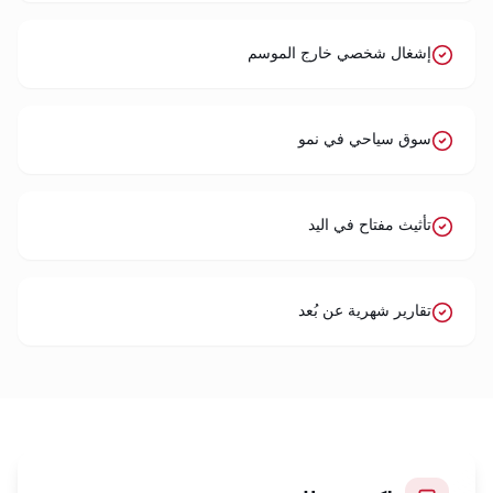
إشغال شخصي خارج الموسم
سوق سياحي في نمو
تأثيث مفتاح في اليد
تقارير شهرية عن بُعد