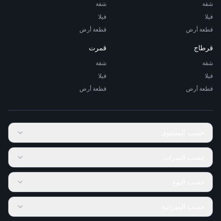
شقة
شقة
فيلا
فيلا
قطعة أرض
قطعة أرض
قرطاج
قمرت
شقة
شقة
فيلا
فيلا
قطعة أرض
قطعة أرض
حسب المستوى
حسب الميزات
حسب النوع
حسب الميزانية