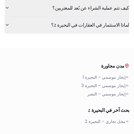
كيف تتم عملية الشراء عن بُعد للمغتربين؟
لماذا الاستثمار في العقارات في البحيرة 2؟
مدن مجاورة
إيجار موسمي
–
البحيرة 1
إيجار موسمي
–
البحيرة 3
إيجار موسمي
–
النصر
بحث آخر في البحيرة 2
محل تجاري
–
البحيرة 2