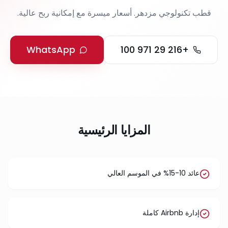
قطب تكنولوجي مزدهر. أسعار ميسرة مع إمكانية ربح عالية.
WhatsApp
+216 29 971 100
المزايا الرئيسية
عائد 10-15% في الموسم العالي
إدارة Airbnb كاملة