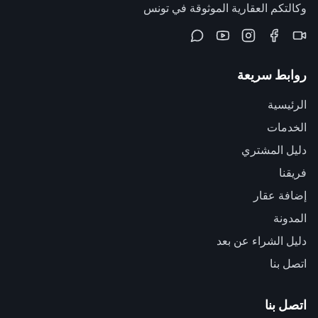
وكالتكم العقارية الموثوقة في تونس
روابط سريعة
الرئيسية
الخدمات
دليل المشتري
فريقنا
إضافة عقار
المدونة
دليل الشراء عن بعد
اتصل بنا
اتصل بنا