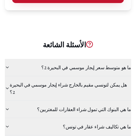
الأسئلة الشائعة
ما هو متوسط سعر إيجار موسمي في البحيرة 2؟
هل يمكن لتونسي مقيم بالخارج شراء إيجار موسمي في البحيرة
2؟
ما هي البنوك التي تمول شراء العقارات للمغتربين؟
ما هي تكاليف شراء عقار في تونس؟