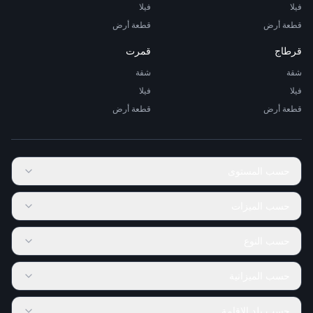
فيلا
فيلا
قطعة أرض
قطعة أرض
قرطاج
قمرت
شقة
شقة
فيلا
فيلا
قطعة أرض
قطعة أرض
حسب المستوى
حسب الميزات
حسب النوع
حسب الميزانية
حسب بلد الإقامة