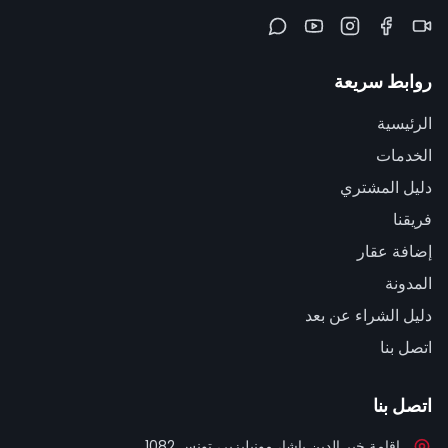
روابط سريعة
الرئيسية
الخدمات
دليل المشتري
فريقنا
إضافة عقار
المدونة
دليل الشراء عن بعد
اتصل بنا
اتصل بنا
إقامة خير الدين باشا، مونبليزير، تونس 1082