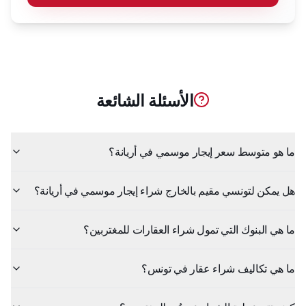
الأسئلة الشائعة
ما هو متوسط سعر إيجار موسمي في أريانة؟
هل يمكن لتونسي مقيم بالخارج شراء إيجار موسمي في أريانة؟
ما هي البنوك التي تمول شراء العقارات للمغتربين؟
ما هي تكاليف شراء عقار في تونس؟