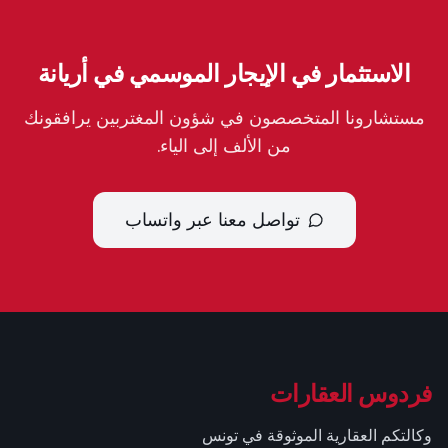
الاستثمار في الإيجار الموسمي في أريانة
مستشارونا المتخصصون في شؤون المغتربين يرافقونك
من الألف إلى الياء.
تواصل معنا عبر واتساب
فردوس العقارات
وكالتكم العقارية الموثوقة في تونس