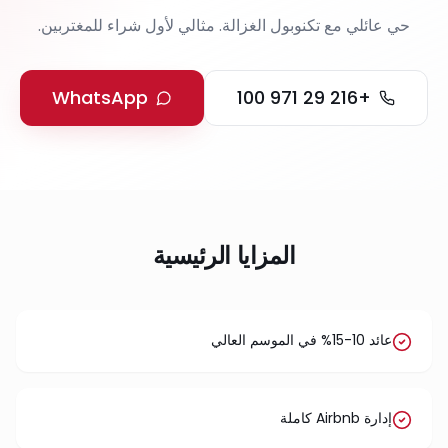
حي عائلي مع تكنوبول الغزالة. مثالي لأول شراء للمغتربين.
WhatsApp
+216 29 971 100
المزايا الرئيسية
عائد 10-15% في الموسم العالي
إدارة Airbnb كاملة