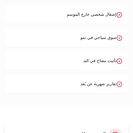
إشغال شخصي خارج الموسم
سوق سياحي في نمو
تأثيث مفتاح في اليد
تقارير شهرية عن بُعد