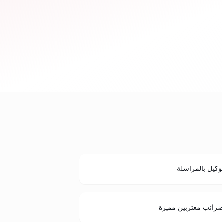
وكيل بالمراسلة
رائب مغتربين مميزة