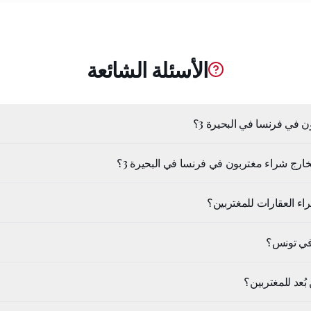
الأسئلة الشائعة
في فرنسا في البحيرة 3؟
ارج شراء مغتربون في فرنسا في البحيرة 3؟
اء العقارات للمغتربين؟
في تونس؟
ُعد للمغتربين؟