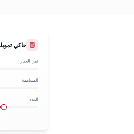
حاكي تمويل
ثمن العقار
المساهمة
المدة