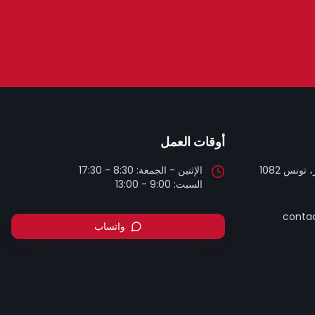
أوقات العمل
تونس 1082
السبت: 9:00 - 13:00
contac
واتساب