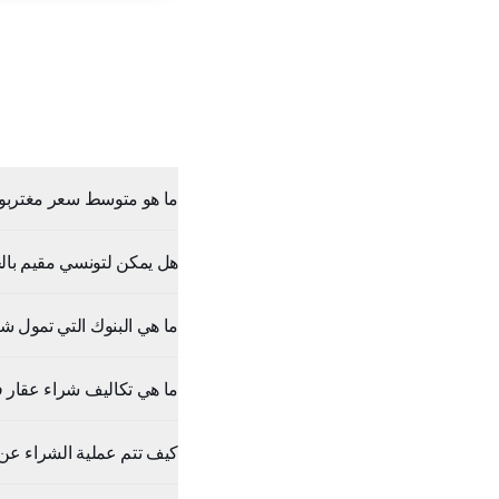
ما هو متوسط سعر مغتربون 
هل يمكن لتونسي مقيم بالخ
ما هي البنوك التي تمول شر
ما هي تكاليف شراء عقار 
كيف تتم عملية الشراء عن ب