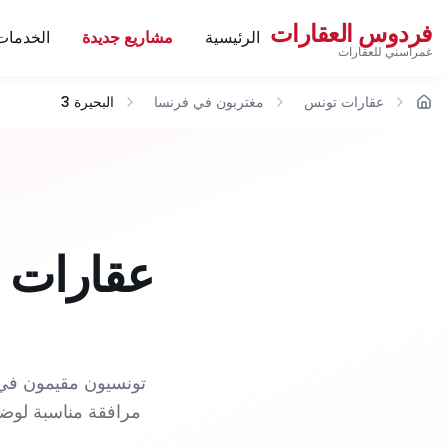
فردوس العقارات
الرئيسية
مشاريع جديدة
الخدمات
غمراسني للعقارات
عقارات تونس
مغتربون في فرنسا
البحيرة 3
الرئيسية
عقارات ف
مرافقة مناسبة لوضع