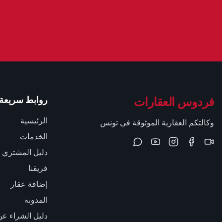
فردوس العقارات
روابط سريعة
الرئيسية
وكالتكم العقارية الموثوقة في تونس
الخدمات
دليل المشتري
فريقنا
إضافة عقار
المدونة
دليل الشراء عن