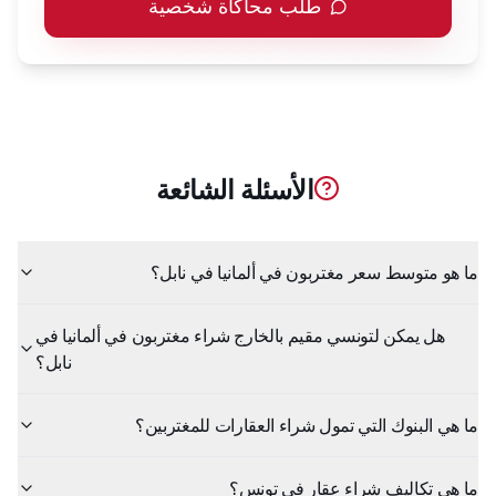
طلب محاكاة شخصية
الأسئلة الشائعة
ما هو متوسط سعر مغتربون في ألمانيا في نابل؟
هل يمكن لتونسي مقيم بالخارج شراء مغتربون في ألمانيا في
نابل؟
ما هي البنوك التي تمول شراء العقارات للمغتربين؟
ما هي تكاليف شراء عقار في تونس؟