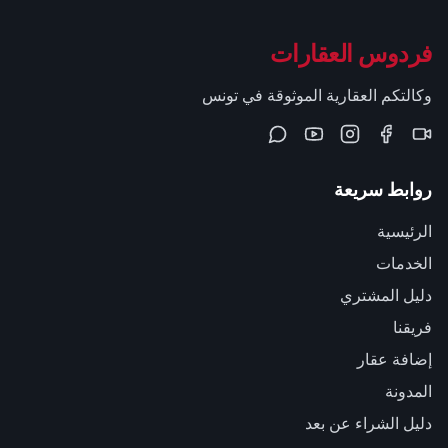
فردوس العقارات
وكالتكم العقارية الموثوقة في تونس
روابط سريعة
الرئيسية
الخدمات
دليل المشتري
فريقنا
إضافة عقار
المدونة
دليل الشراء عن بعد