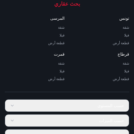
بحث عقاري
تونس
المرسى
شقة
شقة
فيلا
فيلا
قطعة أرض
قطعة أرض
قرطاج
قمرت
شقة
شقة
فيلا
فيلا
قطعة أرض
قطعة أرض
حسب المستوى
حسب الميزات