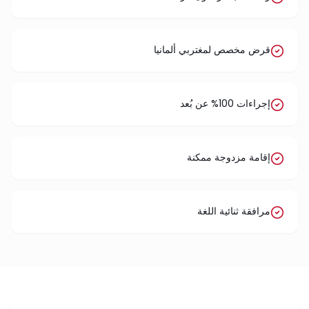
قرض مخصص لمغتربي ألمانيا
إجراءات 100% عن بُعد
إقامة مزدوجة ممكنة
مرافقة ثنائية اللغة