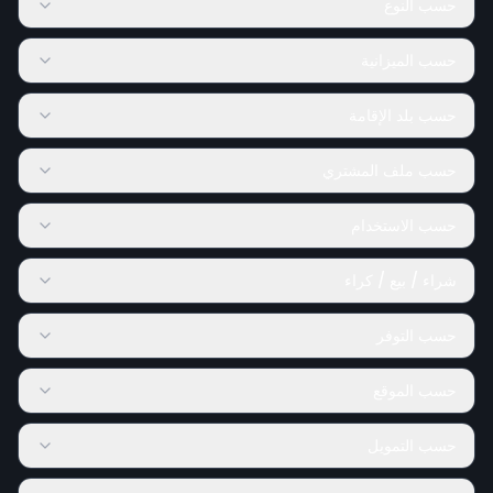
حسب النوع
حسب الميزانية
حسب بلد الإقامة
حسب ملف المشتري
حسب الاستخدام
شراء / بيع / كراء
حسب التوفر
حسب الموقع
حسب التمويل