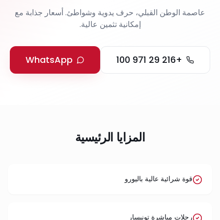
عاصمة الوطن القبلي، حرف يدوية وشواطئ. أسعار جذابة مع
إمكانية تثمين عالية.
WhatsApp
+216 29 971 100
المزايا الرئيسية
قوة شرائية عالية باليورو
رحلات مباشرة تونيسار