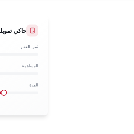
حاكي تمويل
ثمن العقار
المساهمة
المدة