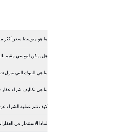
ما هو متوسط سعر أكثر من 500,000 دينار في البحيرة
هل يمكن لتونسي مقيم بالخارج شراء أكثر م
ما هي البنوك التي تمول شر
ما هي تكاليف شراء عقار 
كيف تتم عملية الشراء عن ب
لماذا الاستثمار في العقارات