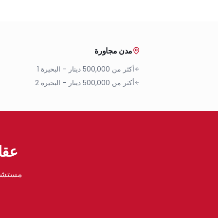
مدن مجاورة
أكثر من 500,000 دينار
–
البحيرة 1
أكثر من 500,000 دينار
–
البحيرة 2
عقارات م
مستشار