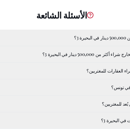
الأسئلة الشائعة
 3؟
ن 500,000 دينار في البحيرة 3؟
اء العقارات للمغتربين؟
في تونس؟
ُعد للمغتربين؟
 في البحيرة 3؟