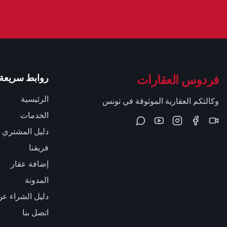
فردوس العقارات
روابط سريعة
الرئيسية
وكالتكم العقارية الموثوقة في تونس
الخدمات
دليل المشتري
فريقنا
إضافة عقار
المدونة
دليل الشراء عن
اتصل بنا