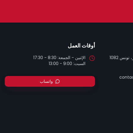
أوقات العمل
تونس 1082
السبت: 9:00 - 13:00
contac
واتساب