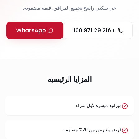
حي سكني راسخ بجميع المرافق. قيمة مضمونة.
WhatsApp
+216 29 971 100
المزايا الرئيسية
ميزانية ميسرة لأول شراء
قرض مغتربين من 20% مساهمة