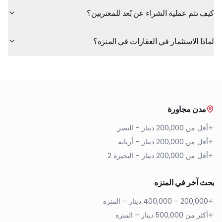
كيف تتم عملية الشراء عن بُعد للمغتربين؟
لماذا الاستثمار في العقارات في المنزه؟
مدن مجاورة
أقل من 200,000 دينار
–
النصر
أقل من 200,000 دينار
–
أريانة
أقل من 200,000 دينار
–
البحيرة 2
بحث آخر في المنزه
200,000 – 400,000 دينار
–
المنزه
أكثر من 500,000 دينار
–
المنزه