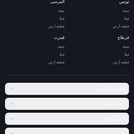
تونس
المرسى
شقة
شقة
فيلا
فيلا
قطعة أرض
قطعة أرض
قرطاج
قمرت
شقة
شقة
فيلا
فيلا
قطعة أرض
قطعة أرض
حسب المستوى
حسب الميزات
حسب النوع
حسب الميزانية