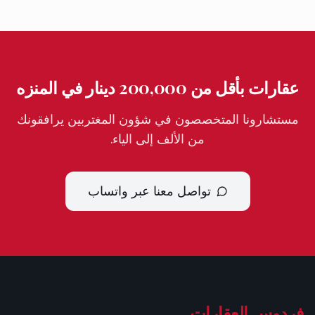
عقارات بأقل من 200,000 دينار في المنزه
مستشارونا المتخصصون في شؤون المغتربين يرافقونك
من الألف إلى الياء.
تواصل معنا عبر واتساب
فردوس العقارات