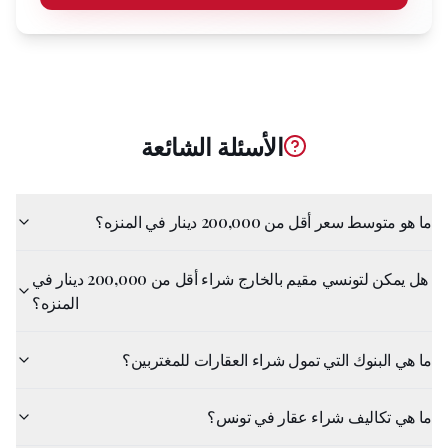
الأسئلة الشائعة
ما هو متوسط سعر أقل من 200,000 دينار في المنزه؟
هل يمكن لتونسي مقيم بالخارج شراء أقل من 200,000 دينار في
المنزه؟
ما هي البنوك التي تمول شراء العقارات للمغتربين؟
ما هي تكاليف شراء عقار في تونس؟