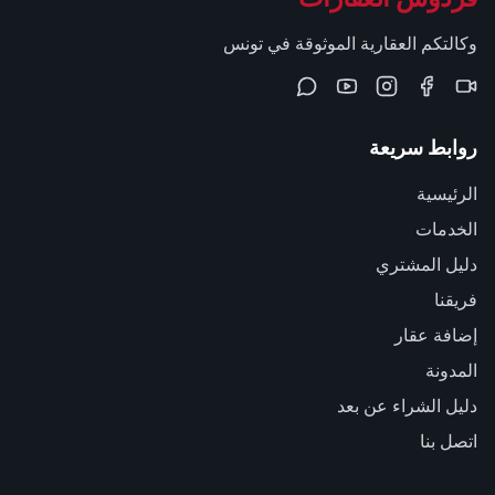
وكالتكم العقارية الموثوقة في تونس
روابط سريعة
الرئيسية
الخدمات
دليل المشتري
فريقنا
إضافة عقار
المدونة
دليل الشراء عن بعد
اتصل بنا