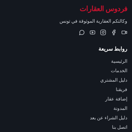
فردوس العقارات
وكالتكم العقارية الموثوقة في تونس
روابط سريعة
الرئيسية
الخدمات
دليل المشتري
فريقنا
إضافة عقار
المدونة
دليل الشراء عن بعد
اتصل بنا