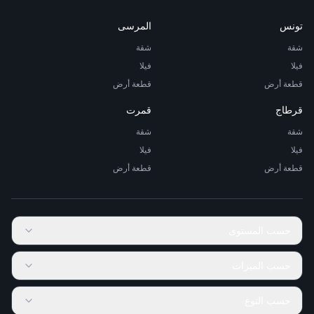
تونس
المرسى
شقة
شقة
فيلا
فيلا
قطعة أرض
قطعة أرض
قرطاج
قمرت
شقة
شقة
فيلا
فيلا
قطعة أرض
قطعة أرض
حسب المستوى
حسب الميزات
حسب النوع