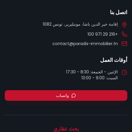
اتصل بنا
إقامة خير الدين باشا، مونبليزير، تونس 1082
+216 29 971 100
contact@paradis-immobilier.tn
أوقات العمل
السبت: 9:00 - 13:00
واتساب
بحث عقاري