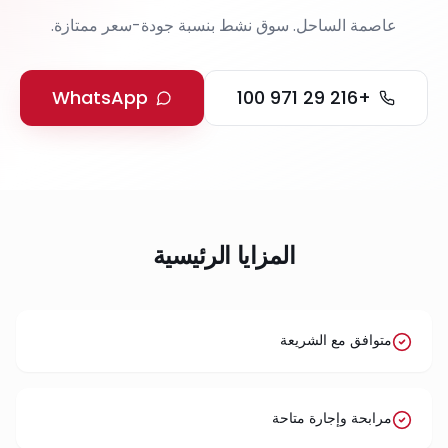
عاصمة الساحل. سوق نشط بنسبة جودة-سعر ممتازة.
WhatsApp
+216 29 971 100
المزايا الرئيسية
متوافق مع الشريعة
مرابحة وإجارة متاحة