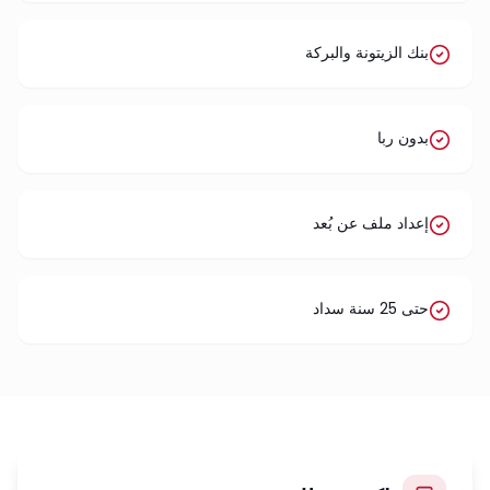
بنك الزيتونة والبركة
بدون ربا
إعداد ملف عن بُعد
حتى 25 سنة سداد