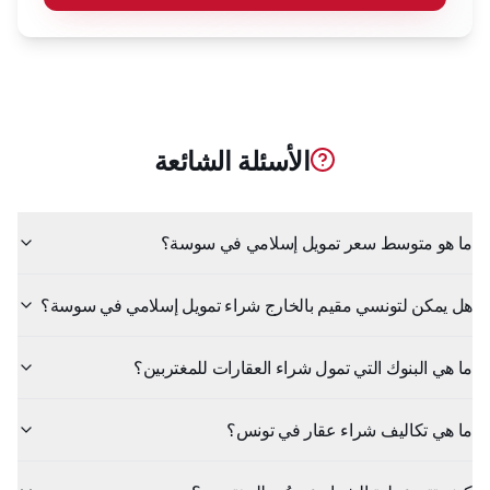
الأسئلة الشائعة
ما هو متوسط سعر تمويل إسلامي في سوسة؟
هل يمكن لتونسي مقيم بالخارج شراء تمويل إسلامي في سوسة؟
ما هي البنوك التي تمول شراء العقارات للمغتربين؟
ما هي تكاليف شراء عقار في تونس؟