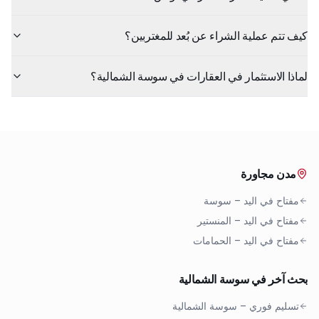
كيف تتم عملية الشراء عن بُعد للمغتربين؟
لماذا الاستثمار في العقارات في سوسة الشمالية؟
مدن مجاورة
مفتاح في اليد
–
سوسة
مفتاح في اليد
–
المنستير
مفتاح في اليد
–
الحمامات
بحث آخر في سوسة الشمالية
تسليم فوري
–
سوسة الشمالية