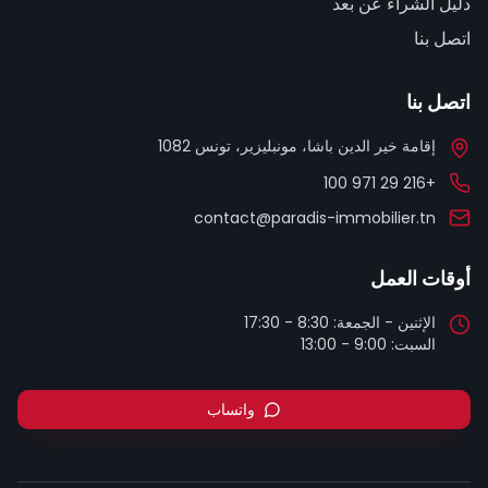
دليل الشراء عن بعد
اتصل بنا
اتصل بنا
إقامة خير الدين باشا، مونبليزير، تونس 1082
+216 29 971 100
contact@paradis-immobilier.tn
أوقات العمل
السبت: 9:00 - 13:00
واتساب