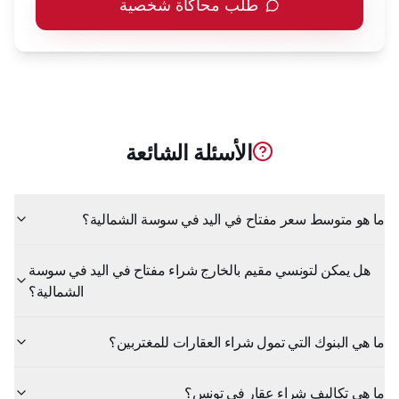
طلب محاكاة شخصية
الأسئلة الشائعة
ما هو متوسط سعر مفتاح في اليد في سوسة الشمالية؟
هل يمكن لتونسي مقيم بالخارج شراء مفتاح في اليد في سوسة
الشمالية؟
ما هي البنوك التي تمول شراء العقارات للمغتربين؟
ما هي تكاليف شراء عقار في تونس؟