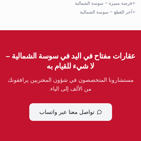
فرصة مميزة
–
سوسة الشمالية
آخر القطع
–
سوسة الشمالية
عقارات مفتاح في اليد في سوسة الشمالية –
لا شيء للقيام به
مستشارونا المتخصصون في شؤون المغتربين يرافقونك
من الألف إلى الياء.
تواصل معنا عبر واتساب