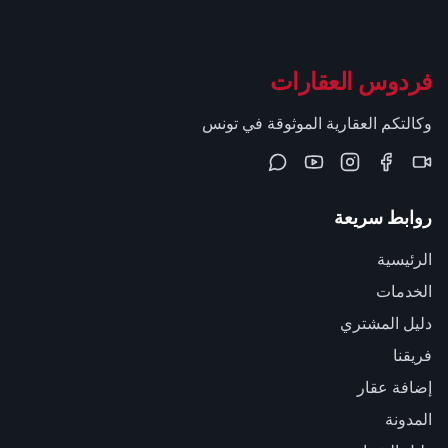
فردوس العقارات
وكالتكم العقارية الموثوقة في تونس
روابط سريعة
الرئيسية
الخدمات
دليل المشتري
فريقنا
إضافة عقار
المدونة