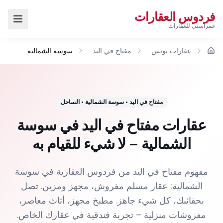
فردوس العقارات
غمراسني للعقارات
عقارات تونس
مفتاح في اليد
سوسة الشمالية
الرئيسية
مفتاح في اليد
•
سوسة الشمالية
•
الساحل
عقارات مفتاح في اليد في سوسة
الشمالية – لا شيء للقيام به
مفهوم مفتاح في اليد من فردوس العقارية في سوسة
الشمالية: عقار مسلم مفروش، مجهز ومزين. تصل
بحقائبك، كل شيء جاهز. مطبخ مجهز، أثاث معاصر،
مفروشات منزلية – تجربة فندقية في عقارك الخاص.