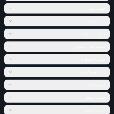
حسب النوع
حسب الميزانية
حسب بلد الإقامة
حسب ملف المشتري
حسب الاستخدام
شراء / بيع / كراء
حسب التوفر
حسب الموقع
حسب التمويل