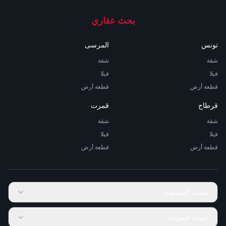
بحث عقاري
تونس
المرسى
شقة
شقة
فيلا
فيلا
قطعة أرض
قطعة أرض
قرطاج
قمرت
شقة
شقة
فيلا
فيلا
قطعة أرض
قطعة أرض
حسب المستوى
حسب الميزات