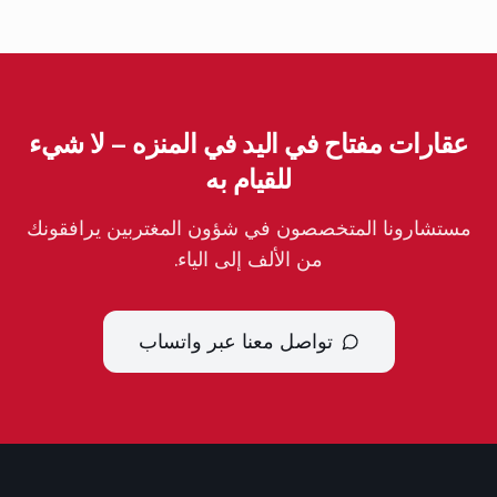
عقارات مفتاح في اليد في المنزه – لا شيء
للقيام به
مستشارونا المتخصصون في شؤون المغتربين يرافقونك
من الألف إلى الياء.
تواصل معنا عبر واتساب