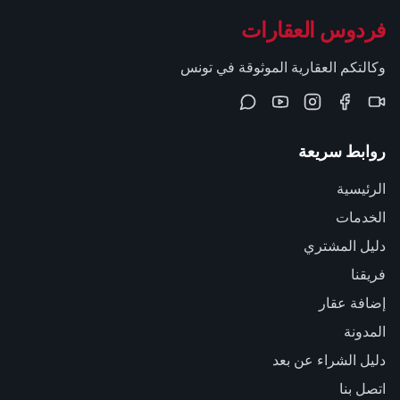
فردوس العقارات
وكالتكم العقارية الموثوقة في تونس
روابط سريعة
الرئيسية
الخدمات
دليل المشتري
فريقنا
إضافة عقار
المدونة
دليل الشراء عن بعد
اتصل بنا