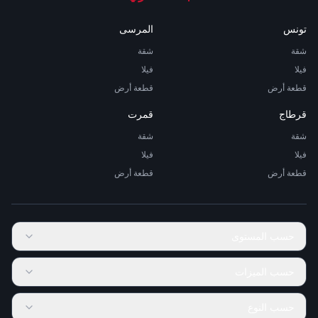
تونس
المرسى
شقة
شقة
فيلا
فيلا
قطعة أرض
قطعة أرض
قرطاج
قمرت
شقة
شقة
فيلا
فيلا
قطعة أرض
قطعة أرض
حسب المستوى
حسب الميزات
حسب النوع