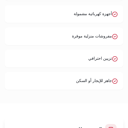
أجهزة كهربائية مشمولة
مفروشات منزلية موفرة
تزيين احترافي
جاهز للإيجار أو السكن