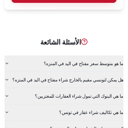
الأسئلة الشائعة
ما هو متوسط سعر مفتاح في اليد في المنزه؟
هل يمكن لتونسي مقيم بالخارج شراء مفتاح في اليد في المنزه؟
ما هي البنوك التي تمول شراء العقارات للمغتربين؟
ما هي تكاليف شراء عقار في تونس؟