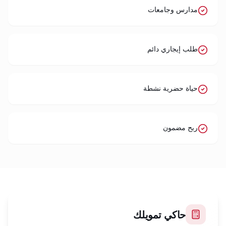
مدارس وجامعات
طلب إيجاري دائم
حياة حضرية نشطة
ربح مضمون
حاكي تمويلك