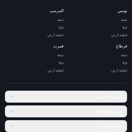
تونس
المرسى
شقة
شقة
فيلا
فيلا
قطعة أرض
قطعة أرض
قرطاج
قمرت
شقة
شقة
فيلا
فيلا
قطعة أرض
قطعة أرض
حسب المستوى
حسب الميزات
حسب النوع