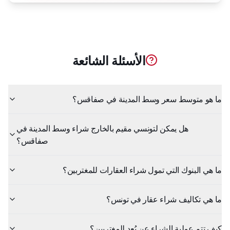
الأسئلة الشائعة
ما هو متوسط سعر وسط المدينة في صفاقس؟
هل يمكن لتونسي مقيم بالخارج شراء وسط المدينة في
صفاقس؟
ما هي البنوك التي تمول شراء العقارات للمغتربين؟
ما هي تكاليف شراء عقار في تونس؟
كيف تتم عملية الشراء عن بُعد للمغتربين؟