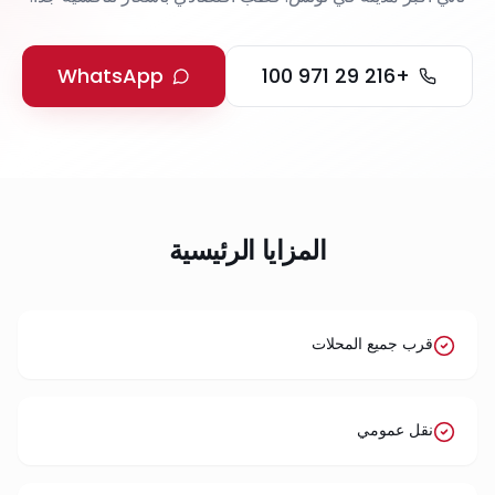
WhatsApp
+216 29 971 100
المزايا الرئيسية
قرب جميع المحلات
نقل عمومي