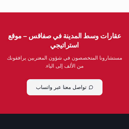
عقارات وسط المدينة في صفاقس – موقع
استراتيجي
مستشارونا المتخصصون في شؤون المغتربين يرافقونك
من الألف إلى الياء.
تواصل معنا عبر واتساب