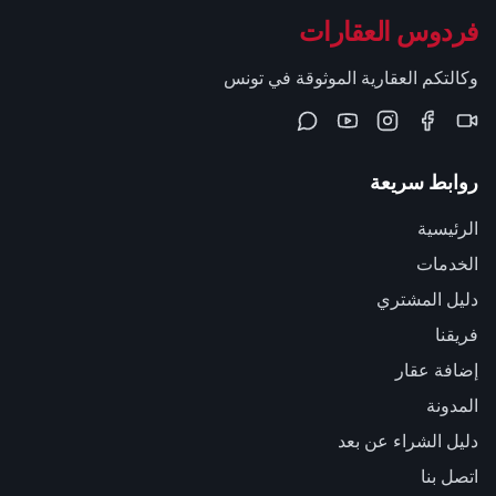
فردوس العقارات
وكالتكم العقارية الموثوقة في تونس
روابط سريعة
الرئيسية
الخدمات
دليل المشتري
فريقنا
إضافة عقار
المدونة
دليل الشراء عن بعد
اتصل بنا