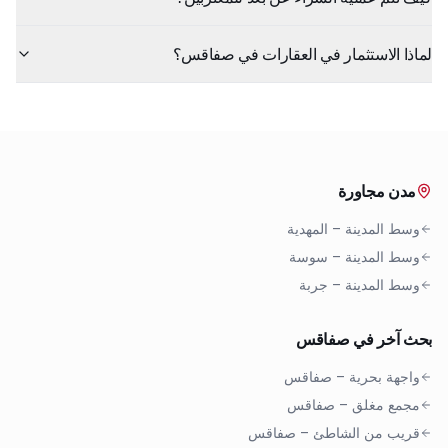
لماذا الاستثمار في العقارات في صفاقس؟
مدن مجاورة
وسط المدينة
–
المهدية
وسط المدينة
–
سوسة
وسط المدينة
–
جربة
بحث آخر في صفاقس
واجهة بحرية
–
صفاقس
مجمع مغلق
–
صفاقس
قريب من الشاطئ
–
صفاقس