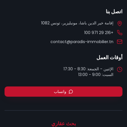
اتصل بنا
إقامة خير الدين باشا، مونبليزير، تونس 1082
+216 29 971 100
contact@paradis-immobilier.tn
أوقات العمل
السبت: 9:00 - 13:00
واتساب
بحث عقاري