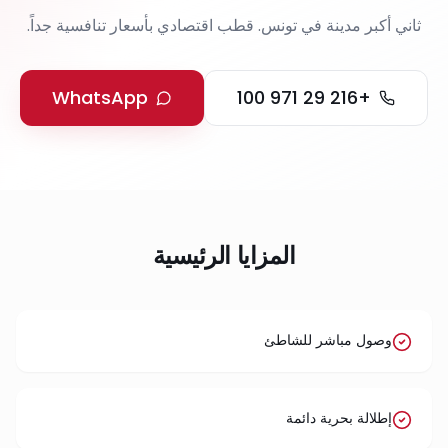
ثاني أكبر مدينة في تونس. قطب اقتصادي بأسعار تنافسية جداً.
WhatsApp
+216 29 971 100
المزايا الرئيسية
وصول مباشر للشاطئ
إطلالة بحرية دائمة