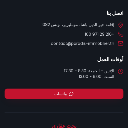
اتصل بنا
إقامة خير الدين باشا، مونبليزير، تونس 1082
+216 29 971 100
contact@paradis-immobilier.tn
أوقات العمل
السبت: 9:00 - 13:00
واتساب
بحث عقاري