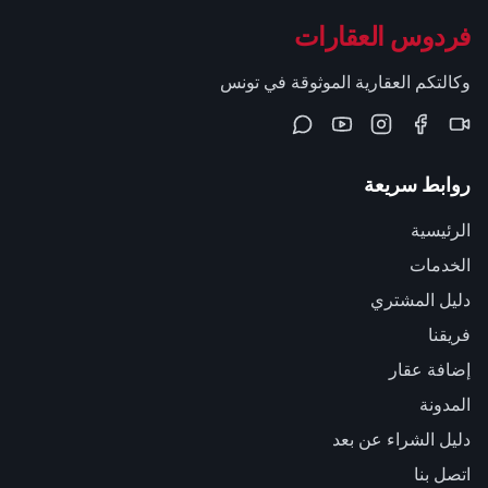
فردوس العقارات
وكالتكم العقارية الموثوقة في تونس
روابط سريعة
الرئيسية
الخدمات
دليل المشتري
فريقنا
إضافة عقار
المدونة
دليل الشراء عن بعد
اتصل بنا