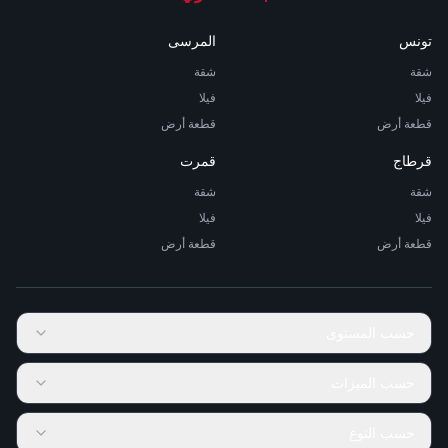
تونس
المرسى
شقة
شقة
فيلا
فيلا
قطعة أرض
قطعة أرض
قرطاج
قمرت
شقة
شقة
فيلا
فيلا
قطعة أرض
قطعة أرض
حسب المستوى
حسب الميزات
حسب النوع