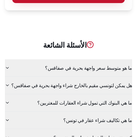
الأسئلة الشائعة
ما هو متوسط سعر واجهة بحرية في صفاقس؟
هل يمكن لتونسي مقيم بالخارج شراء واجهة بحرية في صفاقس؟
ما هي البنوك التي تمول شراء العقارات للمغتربين؟
ما هي تكاليف شراء عقار في تونس؟