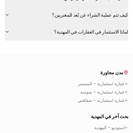
كيف تتم عملية الشراء عن بُعد للمغتربين؟
لماذا الاستثمار في العقارات في المهدية؟
مدن مجاورة
عمارة استثمارية
–
المنستير
عمارة استثمارية
–
سوسة
عمارة استثمارية
–
صفاقس
بحث آخر في المهدية
استوديو
–
المهدية