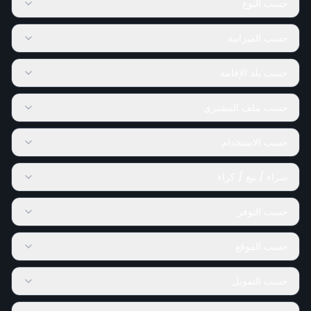
حسب النوع
حسب الميزانية
حسب بلد الإقامة
حسب ملف المشتري
حسب الاستخدام
شراء / بيع / كراء
حسب التوفر
حسب الموقع
حسب التمويل