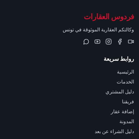
فردوس العقارات
وكالتكم العقارية الموثوقة في تونس
روابط سريعة
الرئيسية
الخدمات
دليل المشتري
فريقنا
إضافة عقار
المدونة
دليل الشراء عن بعد