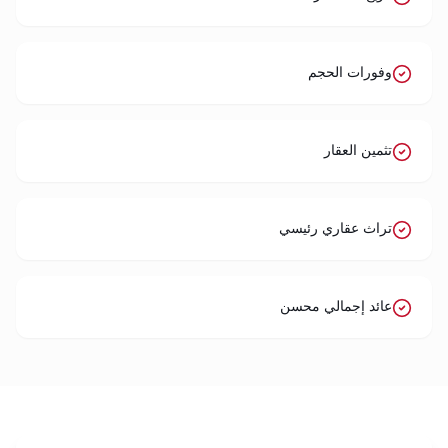
وفورات الحجم
تثمين العقار
تراث عقاري رئيسي
عائد إجمالي محسن