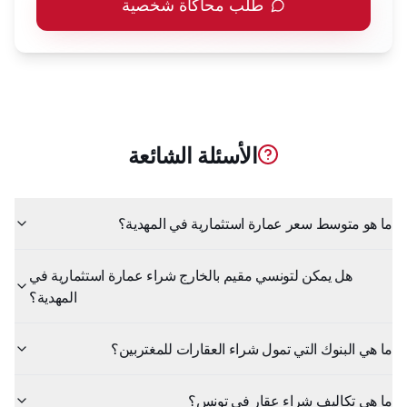
طلب محاكاة شخصية
الأسئلة الشائعة
ما هو متوسط سعر عمارة استثمارية في المهدية؟
هل يمكن لتونسي مقيم بالخارج شراء عمارة استثمارية في
المهدية؟
ما هي البنوك التي تمول شراء العقارات للمغتربين؟
ما هي تكاليف شراء عقار في تونس؟