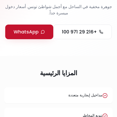
جوهرة مخفية في الساحل مع أجمل شواطئ تونس. أسعار دخول
ميسرة جداً.
WhatsApp
+216 29 971 100
المزايا الرئيسية
مداخيل إيجارية متعددة
تنويع المخاطر