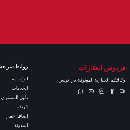
فردوس العقارات
روابط سريعة
الرئيسية
وكالتكم العقارية الموثوقة في تونس
الخدمات
دليل المشتري
فريقنا
إضافة عقار
المدونة