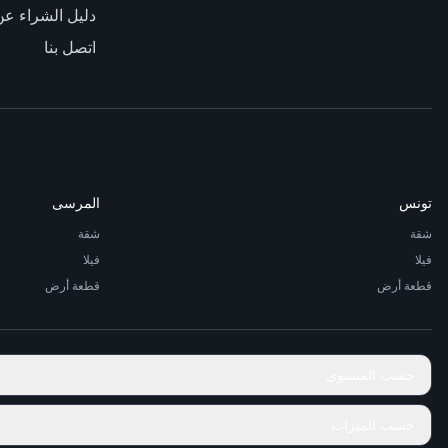
دليل الشراء عن
اتصل بنا
تونس
المرسى
شقة
شقة
فيلا
فيلا
قطعة أرض
قطعة أرض
حسب المستوى
حسب الميزات