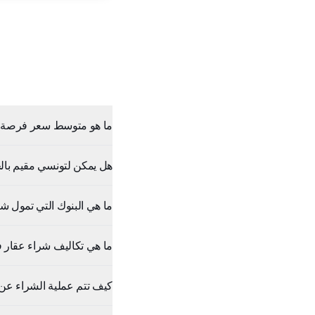
ما هو متوسط سعر فرصة 
هل يمكن لتونسي مقيم با
ما هي البنوك التي تمول شر
ما هي تكاليف شراء عقار 
كيف تتم عملية الشراء عن ب