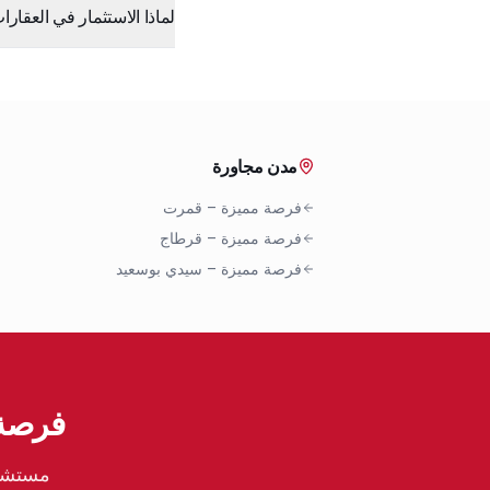
لماذا الاستثمار في العقا
مدن مجاورة
فرصة مميزة
–
قمرت
فرصة مميزة
–
قرطاج
فرصة مميزة
–
سيدي بوسعيد
فرصة 
مستشار