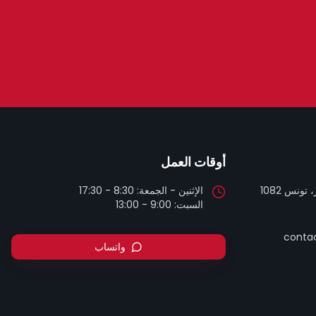
أوقات العمل
تونس 1082
السبت: 9:00 - 13:00
contac
واتساب