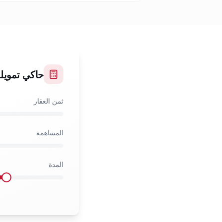
حاكي تمويل
ثمن العقار
المساهمة
المدة