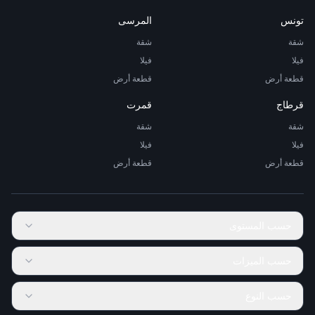
تونس
المرسى
شقة
شقة
فيلا
فيلا
قطعة أرض
قطعة أرض
قرطاج
قمرت
شقة
شقة
فيلا
فيلا
قطعة أرض
قطعة أرض
حسب المستوى
حسب الميزات
حسب النوع