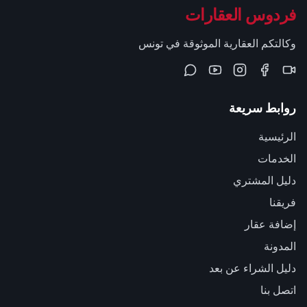
فردوس العقارات
وكالتكم العقارية الموثوقة في تونس
روابط سريعة
الرئيسية
الخدمات
دليل المشتري
فريقنا
إضافة عقار
المدونة
دليل الشراء عن بعد
اتصل بنا