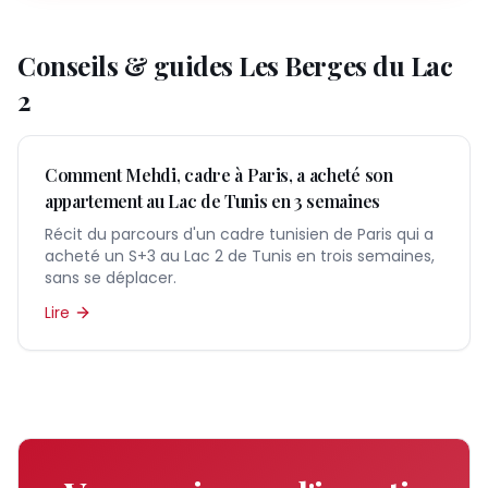
Conseils & guides
Les Berges du Lac
2
Comment Mehdi, cadre à Paris, a acheté son
appartement au Lac de Tunis en 3 semaines
Récit du parcours d'un cadre tunisien de Paris qui a
acheté un S+3 au Lac 2 de Tunis en trois semaines,
sans se déplacer.
Lire