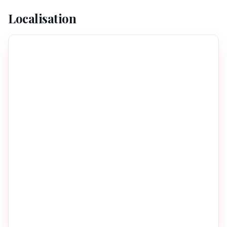
Localisation