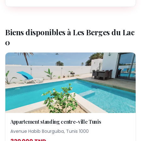
Biens disponibles à
Les Berges du Lac
0
Appartement standing centre-ville Tunis
Avenue Habib Bourguiba, Tunis 1000