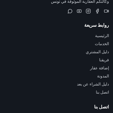
وكالتكم العقارية الموثوقة في تونس
روابط سريعة
الرئيسية
الخدمات
دليل المشتري
فريقنا
إضافة عقار
المدونة
دليل الشراء عن بعد
اتصل بنا
اتصل بنا