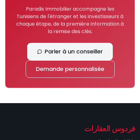
Paradis Immobilier accompagne les
Tunisiens de l'étranger et les investisseurs à
chaque étape, de la première information à
la remise des clés.
Parler à un conseiller
Demande personnalisée
فردوس العقارات