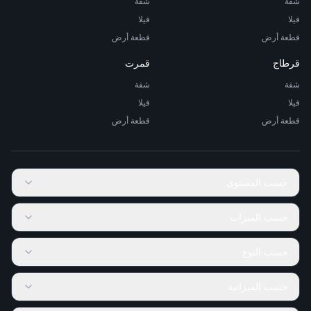
شقة
شقة
فيلا
فيلا
قطعة أرض
قطعة أرض
قرطاج
قمرت
شقة
شقة
فيلا
فيلا
قطعة أرض
قطعة أرض
حسب المستوى
حسب الميزات
حسب النوع
حسب الميزانية