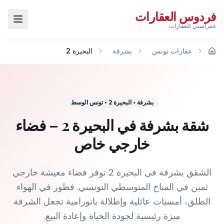
فردوس العقارات
غمراسني للعقارات
عقارات تونس
بشرفة
البحيرة 2
الرئيسية
بشرفة
•
البحيرة 2
•
تونس الوسط
شقة بشرفة في البحيرة 2 – فضاء
خارجي خاص
الشقق بشرفة في البحيرة 2 توفر فضاء معيشة خارجي
ثمين في المناخ المتوسطي التونسي. فطور في الهواء
الطلق، أمسيات عائلية وإطلالة بانورامية تجعل الشرفة
ميزة رئيسية لجودة الحياة وإعادة البيع.