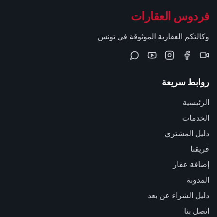
فردوس العقارات
وكالتكم العقارية الموثوقة في تونس
روابط سريعة
الرئيسية
الخدمات
دليل المشتري
فريقنا
إضافة عقار
المدونة
دليل الشراء عن بعد
اتصل بنا