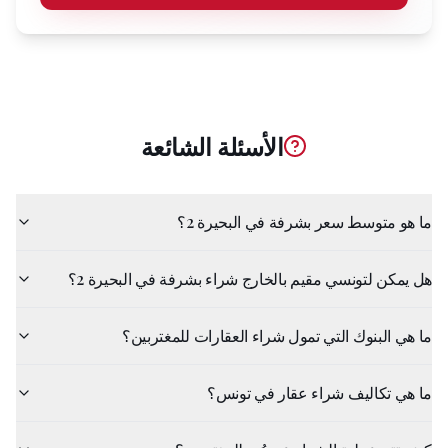
الأسئلة الشائعة
ما هو متوسط سعر بشرفة في البحيرة 2؟
هل يمكن لتونسي مقيم بالخارج شراء بشرفة في البحيرة 2؟
ما هي البنوك التي تمول شراء العقارات للمغتربين؟
ما هي تكاليف شراء عقار في تونس؟