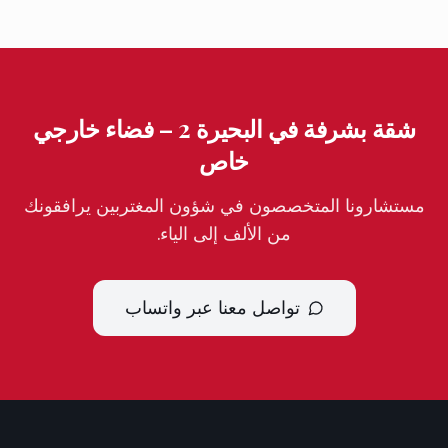
شقة بشرفة في البحيرة 2 – فضاء خارجي
خاص
مستشارونا المتخصصون في شؤون المغتربين يرافقونك
من الألف إلى الياء.
تواصل معنا عبر واتساب