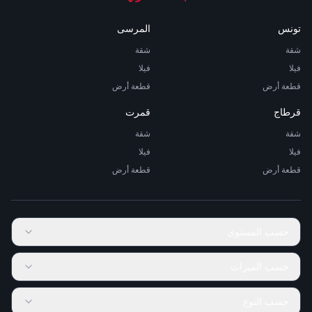
تونس
المرسى
شقة
شقة
فيلا
فيلا
قطعة أرض
قطعة أرض
قرطاج
قمرت
شقة
شقة
فيلا
فيلا
قطعة أرض
قطعة أرض
حسب المستوى
حسب الميزات
حسب النوع