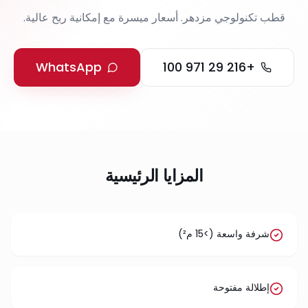
قطب تكنولوجي مزدهر. أسعار ميسرة مع إمكانية ربح عالية.
WhatsApp
+216 29 971 100
المزايا الرئيسية
شرفة واسعة (>15 م²)
إطلالة مفتوحة