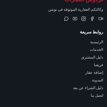
وكالتكم العقارية الموثوقة في تونس
روابط سريعة
الرئيسية
الخدمات
دليل المشتري
فريقنا
إضافة عقار
المدونة
دليل الشراء عن بعد
اتصل بنا