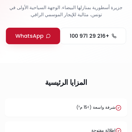
جزيرة أسطورية بمنازلها البيضاء. الوجهة السياحية الأولى في
تونس، مثالية للإيجار الموسمي الراقي.
WhatsApp
+216 29 971 100
المزايا الرئيسية
شرفة واسعة (>15 م²)
إطلالة مفتوحة