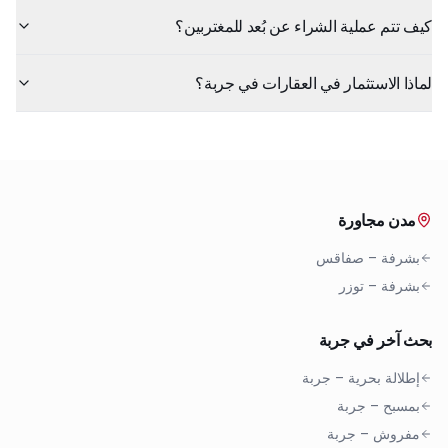
كيف تتم عملية الشراء عن بُعد للمغتربين؟
لماذا الاستثمار في العقارات في جربة؟
مدن مجاورة
بشرفة
–
صفاقس
بشرفة
–
توزر
بحث آخر في جربة
إطلالة بحرية
–
جربة
بمسبح
–
جربة
مفروش
–
جربة