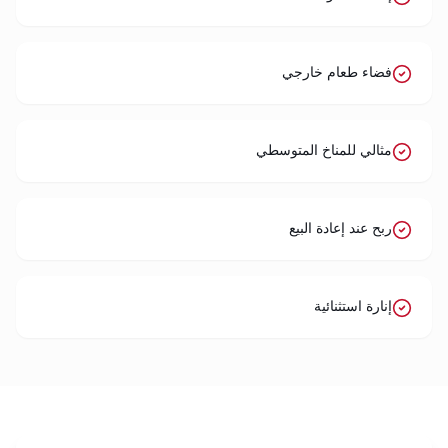
فضاء طعام خارجي
مثالي للمناخ المتوسطي
ربح عند إعادة البيع
إنارة استثنائية