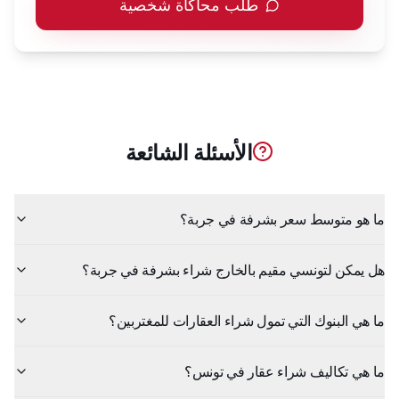
طلب محاكاة شخصية
الأسئلة الشائعة
ما هو متوسط سعر بشرفة في جربة؟
هل يمكن لتونسي مقيم بالخارج شراء بشرفة في جربة؟
ما هي البنوك التي تمول شراء العقارات للمغتربين؟
ما هي تكاليف شراء عقار في تونس؟