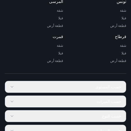
تونس
المرسى
شقة
شقة
فيلا
فيلا
قطعة أرض
قطعة أرض
قرطاج
قمرت
شقة
شقة
فيلا
فيلا
قطعة أرض
قطعة أرض
حسب المستوى
حسب الميزات
حسب النوع
حسب الميزانية