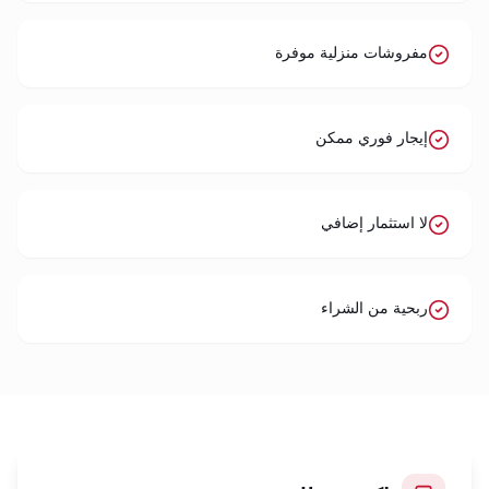
مفروشات منزلية موفرة
إيجار فوري ممكن
لا استثمار إضافي
ربحية من الشراء