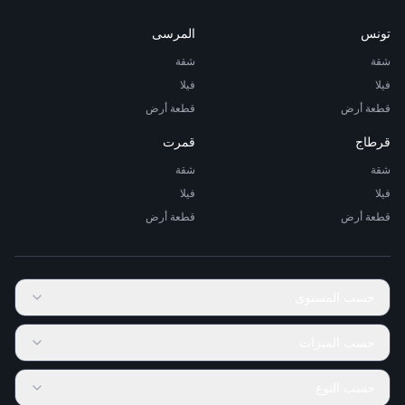
تونس
المرسى
شقة
شقة
فيلا
فيلا
قطعة أرض
قطعة أرض
قرطاج
قمرت
شقة
شقة
فيلا
فيلا
قطعة أرض
قطعة أرض
حسب المستوى
حسب الميزات
حسب النوع