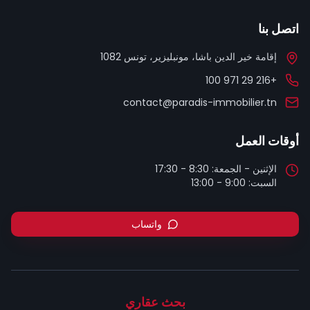
اتصل بنا
إقامة خير الدين باشا، مونبليزير، تونس 1082
+216 29 971 100
contact@paradis-immobilier.tn
أوقات العمل
السبت: 9:00 - 13:00
واتساب
بحث عقاري