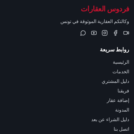
فردوس العقارات
وكالتكم العقارية الموثوقة في تونس
روابط سريعة
الرئيسية
الخدمات
دليل المشتري
فريقنا
إضافة عقار
المدونة
دليل الشراء عن بعد
اتصل بنا