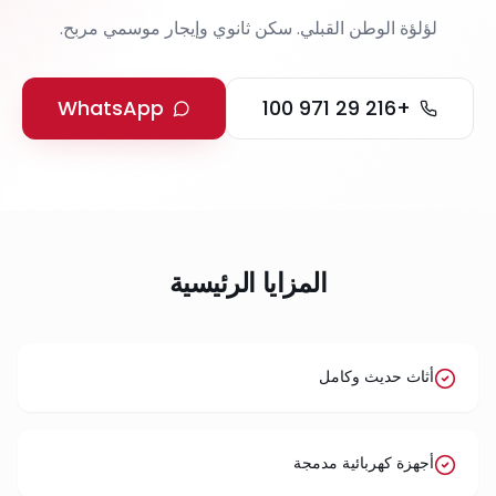
لؤلؤة الوطن القبلي. سكن ثانوي وإيجار موسمي مربح.
WhatsApp
+216 29 971 100
المزايا الرئيسية
أثاث حديث وكامل
أجهزة كهربائية مدمجة