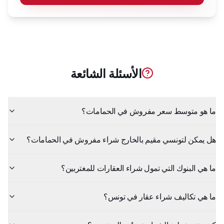
الأسئلة الشائعة
ما هو متوسط سعر مفروش في الحمامات؟
هل يمكن لتونسي مقيم بالخارج شراء مفروش في الحمامات؟
ما هي البنوك التي تمول شراء العقارات للمغتربين؟
ما هي تكاليف شراء عقار في تونس؟