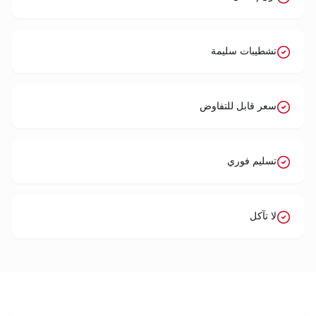
تشطيبات سليمة
سعر قابل للتفاوض
تسليم فوري
لا تآكل