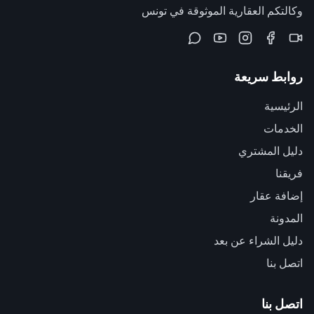
وكالتكم العقارية الموثوقة في تونس
روابط سريعة
الرئيسية
الخدمات
دليل المشتري
فريقنا
إضافة عقار
المدونة
دليل الشراء عن بعد
اتصل بنا
اتصل بنا