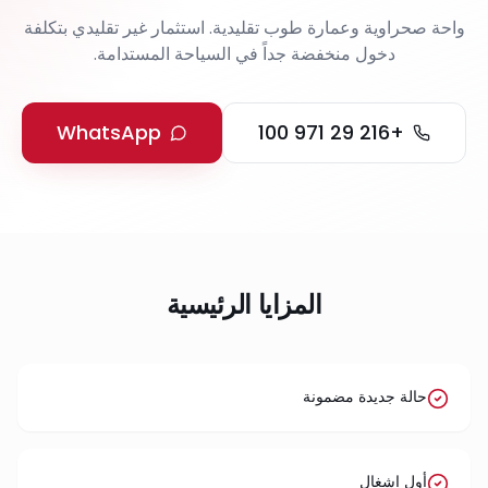
واحة صحراوية وعمارة طوب تقليدية. استثمار غير تقليدي بتكلفة
دخول منخفضة جداً في السياحة المستدامة.
WhatsApp
+216 29 971 100
المزايا الرئيسية
حالة جديدة مضمونة
أول إشغال