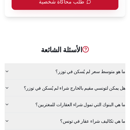
طلب محاكاة شخصية
الأسئلة الشائعة
ما هو متوسط سعر لم يُسكن في توزر؟
هل يمكن لتونسي مقيم بالخارج شراء لم يُسكن في توزر؟
ما هي البنوك التي تمول شراء العقارات للمغتربين؟
ما هي تكاليف شراء عقار في تونس؟