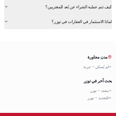
كيف تتم عملية الشراء عن بُعد للمغتربين؟
لماذا الاستثمار في العقارات في توزر؟
مدن مجاورة
لم يُسكن
–
جربة
بحث آخر في توزر
مجدد
–
توزر
للتجديد
–
توزر