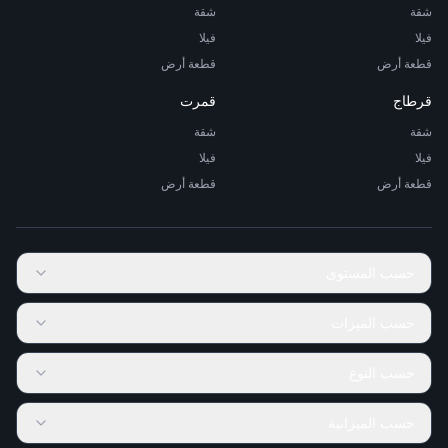
شقة
شقة
فيلا
فيلا
قطعة أرض
قطعة أرض
قرطاج
قمرت
شقة
شقة
فيلا
فيلا
قطعة أرض
قطعة أرض
حسب المستوى
حسب الميزات
حسب النوع
حسب الميزانية