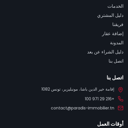
الخدمات
دليل المشتري
فريقنا
إضافة عقار
المدونة
دليل الشراء عن بعد
اتصل بنا
اتصل بنا
إقامة خير الدين باشا، مونبليزير، تونس 1082
+216 29 971 100
contact@paradis-immobilier.tn
أوقات العمل