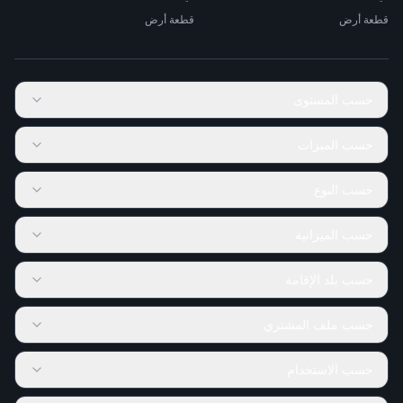
قطعة أرض
قطعة أرض
حسب المستوى
حسب الميزات
حسب النوع
حسب الميزانية
حسب بلد الإقامة
حسب ملف المشتري
حسب الاستخدام