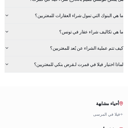
ما هي البنوك التي تمول شراء العقارات للمغتربين؟
ما هي تكاليف شراء عقار في تونس؟
كيف تتم عملية الشراء عن بُعد للمغتربين؟
لماذا اختيار فيلا في قمرت لـقرض بنكي للمغتربين؟
أحياء مشابهة
فيلا
في
المرسى