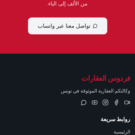
من الألف إلى الياء.
تواصل معنا عبر واتساب
فردوس العقارات
وكالتكم العقارية الموثوقة في تونس
روابط سريعة
الرئيسية