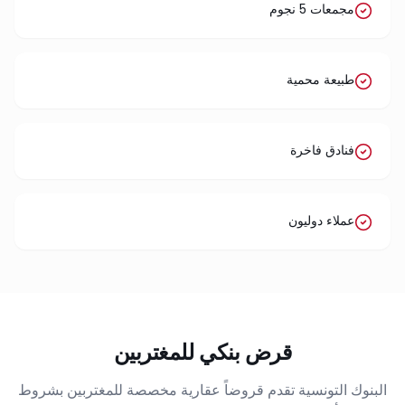
مجمعات 5 نجوم
طبيعة محمية
فنادق فاخرة
عملاء دوليون
قرض بنكي للمغتربين
البنوك التونسية تقدم قروضاً عقارية مخصصة للمغتربين بشروط