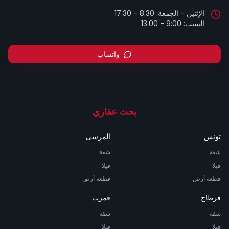
السبت: 9:00 - 13:00
واتساب
بحث عقاري
تونس
المرسى
شقة
شقة
فيلا
فيلا
قطعة أرض
قطعة أرض
قرطاج
قمرت
شقة
شقة
فيلا
فيلا