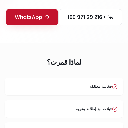
WhatsApp
+216 29 971 100
لماذا قمرت؟
فخامة مطلقة
فيلات مع إطلالة بحرية