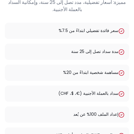
مميزة: أسعار تفضيلية، مدد تصل إلى 25 سنة، وإمكانية السداد
بالعملة الأجنبية.
سعر فائدة تفضيلي ابتداءً من 7.5%
مدة سداد تصل إلى 25 سنة
مساهمة شخصية ابتداءً من 20%
سداد بالعملة الأجنبية (€، $، CHF)
إعداد الملف 100% عن بُعد