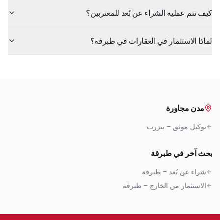
كيف تتم عملية الشراء عن بُعد للمغتربين؟
لماذا الاستثمار في العقارات في طبرقة؟
مدن مجاورة
توكيل موثق
–
بنزرت
بحث آخر في طبرقة
شراء عن بُعد
–
طبرقة
الاستثمار من الخارج
–
طبرقة