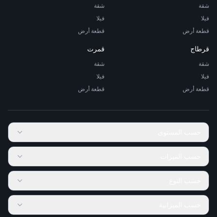
شقة
شقة
فيلا
فيلا
قطعة أرض
قطعة أرض
قرطاج
قمرت
شقة
شقة
فيلا
فيلا
قطعة أرض
قطعة أرض
حسب المستوى
حسب الميزات
حسب النوع
حسب الميزانية