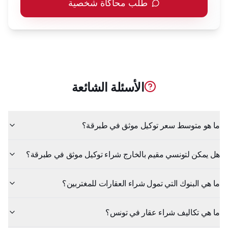
طلب محاكاة شخصية
الأسئلة الشائعة
ما هو متوسط سعر توكيل موثق في طبرقة؟
هل يمكن لتونسي مقيم بالخارج شراء توكيل موثق في طبرقة؟
ما هي البنوك التي تمول شراء العقارات للمغتربين؟
ما هي تكاليف شراء عقار في تونس؟