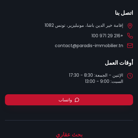
اتصل بنا
إقامة خير الدين باشا، مونبليزير، تونس 1082
+216 29 971 100
contact@paradis-immobilier.tn
أوقات العمل
السبت: 9:00 - 13:00
واتساب
بحث عقاري