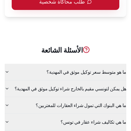
طلب محاكاة شخصية
الأسئلة الشائعة
ما هو متوسط سعر توكيل موثق في المهدية؟
هل يمكن لتونسي مقيم بالخارج شراء توكيل موثق في المهدية؟
ما هي البنوك التي تمول شراء العقارات للمغتربين؟
ما هي تكاليف شراء عقار في تونس؟