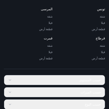
تونس
المرسى
شقة
شقة
فيلا
فيلا
قطعة أرض
قطعة أرض
قرطاج
قمرت
شقة
شقة
فيلا
فيلا
قطعة أرض
قطعة أرض
حسب المستوى
حسب الميزات
حسب النوع