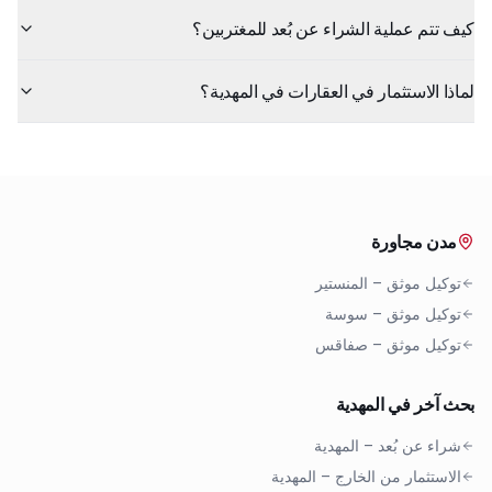
كيف تتم عملية الشراء عن بُعد للمغتربين؟
لماذا الاستثمار في العقارات في المهدية؟
مدن مجاورة
توكيل موثق
–
المنستير
توكيل موثق
–
سوسة
توكيل موثق
–
صفاقس
بحث آخر في المهدية
شراء عن بُعد
–
المهدية
الاستثمار من الخارج
–
المهدية