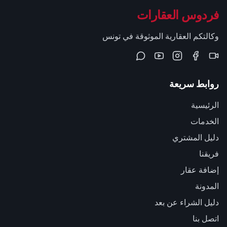
فردوس العقارات
وكالتكم العقارية الموثوقة في تونس
روابط سريعة
الرئيسية
الخدمات
دليل المشتري
فريقنا
إضافة عقار
المدونة
دليل الشراء عن بعد
اتصل بنا